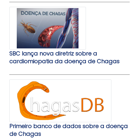
SBC lança nova diretriz sobre a
cardiomiopatia da doença de Chagas
Primeiro banco de dados sobre a doença
de Chagas