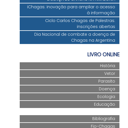
iChagas: inovação para ampliar o acesso
à informação
Ciclo Carlos Chagas de Palestras:
inscrições abertas
Dia Nacional de combate a doença de
Chagas na Argentina
LIVRO ONLINE
História
Vetor
Parasito
Doença
Ecologia
Educação
Bibliografia
Fio-Chagas