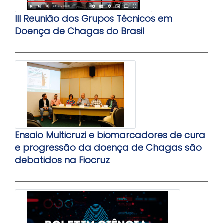
III Reunião dos Grupos Técnicos em
Doença de Chagas do Brasil
Ensaio Multicruzi e biomarcadores de cura
e progressão da doença de Chagas são
debatidos na Fiocruz