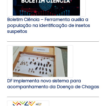
Boletim Ciência – Ferramenta auxilia a
população na identificação de insetos
suspeitos
DF implementa novo sistema para
acompanhamento da Doença de Chagas