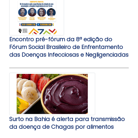
Encontro pré-fórum da 8ª edição do
Fórum Social Brasileiro de Enfrentamento
das Doenças Infecciosas e Negligenciadas
Surto na Bahia é alerta para transmissão
da doença de Chagas por alimentos