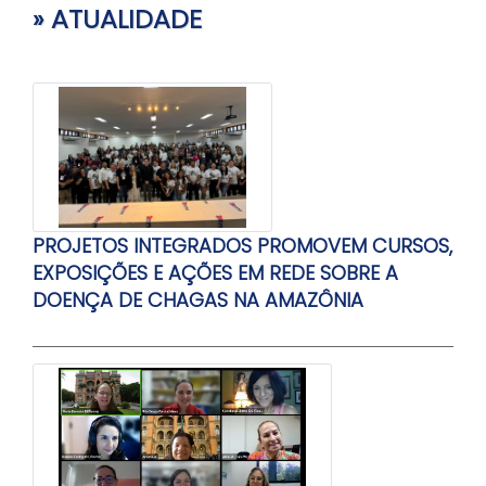
» ATUALIDADE
PROJETOS INTEGRADOS PROMOVEM CURSOS,
EXPOSIÇÕES E AÇÕES EM REDE SOBRE A
DOENÇA DE CHAGAS NA AMAZÔNIA