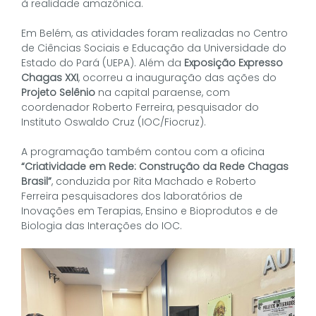
à realidade amazônica.
Em Belém, as atividades foram realizadas no Centro
de Ciências Sociais e Educação da Universidade do
Estado do Pará (UEPA). Além da
Exposição Expresso
Chagas XXI
, ocorreu a inauguração das ações do
Projeto Selênio
na capital paraense, com
coordenador Roberto Ferreira, pesquisador do
Instituto Oswaldo Cruz (IOC/Fiocruz).
A programação também contou com a oficina
“Criatividade em Rede: Construção da Rede Chagas
Brasil”
, conduzida por Rita Machado e Roberto
Ferreira pesquisadores dos laboratórios de
Inovações em Terapias, Ensino e Bioprodutos e de
Biologia das Interações do IOC.