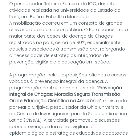
O pesquisador Roberto Ferreira, do IOC, durante
atividade realizada na Universidade do Estado do
Pará, em Belém. Foto: Rita Machado
A mobilização ocorreu em um contexto de grande
relevância para a saúde pública. O Pará concentra a
maior parte dos casos de doença de Chagas
registrados no país, cerca de 80%, especialmente
aqueles associados à transmissão oral, reforçando
a necessidade de estratégias integradas de
prevenção, vigilância e educação em saúde.
A programação incluiu exposições, oficinas e cursos
voltados à prevenção integral da doença. A
programação contou com o curso de
“Prevenção
Integral de Chagas: Moradia Segura, Transmissão
Oral e Educação Científica na Amazônia”
, ministrado
por Mario Grijalva, pesquisador da Ohio University e
do Centro de Investigación para la Salud en América
Latina (CISeAL). A atividade promoveu discussões
sobre prevenção domiciliar, vigilância
epidemiológica e estratégias educativas adaptadas