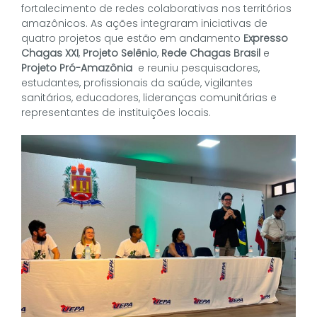
fortalecimento de redes colaborativas nos territórios
amazônicos. As ações integraram iniciativas de
quatro projetos que estão em andamento
Expresso
Chagas XXI
,
Projeto Selênio
,
Rede Chagas Brasil
e
Projeto Pró-Amazônia
e reuniu pesquisadores,
estudantes, profissionais da saúde, vigilantes
sanitários, educadores, lideranças comunitárias e
representantes de instituições locais.