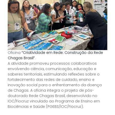
Oficina
“Criatividade em Rede: Construção da Rede
Chagas Brasil”
.
A atividade promoveu processos colaborativos
envolvendo ciência, comunicação, educação e
saberes territoriais, estimulando reflexões sobre o
fortalecimento das redes de cuidado, ensino e
inovação social para o enfrentamento da doença
de Chagas. A oficina integra o projeto de pós-
doutorado Rede Chagas Brasil, desenvolvido no
IOC/Fiocruz vinculado ao Programa de Ensino em
Biociências e Saúde (PGEBS/IOC/Fiocruz).