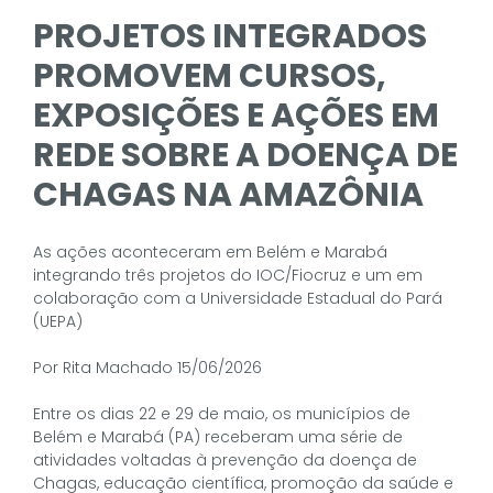
PROJETOS INTEGRADOS
PROMOVEM CURSOS,
EXPOSIÇÕES E AÇÕES EM
REDE SOBRE A DOENÇA DE
CHAGAS NA AMAZÔNIA
As ações aconteceram em Belém e Marabá
integrando três projetos do IOC/Fiocruz e um em
colaboração com a Universidade Estadual do Pará
(UEPA)
Por Rita Machado 15/06/2026
Entre os dias 22 e 29 de maio, os municípios de
Belém e Marabá (PA) receberam uma série de
atividades voltadas à prevenção da doença de
Chagas, educação científica, promoção da saúde e