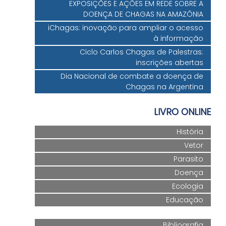
EXPOSIÇÕES E AÇÕES EM REDE SOBRE A
DOENÇA DE CHAGAS NA AMAZÔNIA
iChagas: inovação para ampliar o acesso
à informação
Ciclo Carlos Chagas de Palestras:
inscrições abertas
Dia Nacional de combate a doença de
Chagas na Argentina
LIVRO ONLINE
História
Vetor
Parasito
Doença
Ecologia
Educação
Bibliografia