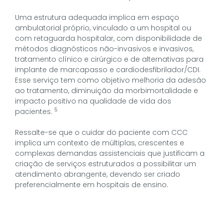
Uma estrutura adequada implica em espaço
ambulatorial próprio, vinculado a um hospital ou
com retaguarda hospitalar, com disponibilidade de
métodos diagnósticos não-invasivos e invasivos,
tratamento clínico e cirúrgico e de alternativas para
implante de marcapasso e cardiodesfibrilador/CDI.
Esse serviço tem como objetivo melhoria da adesão
ao tratamento, diminuição da morbimortalidade e
impacto positivo na qualidade de vida dos
5
pacientes.
Ressalte-se que o cuidar do paciente com CCC
implica um contexto de múltiplas, crescentes e
complexas demandas assistenciais que justificam a
criação de serviços estruturados a possibilitar um
atendimento abrangente, devendo ser criado
preferencialmente em hospitais de ensino.