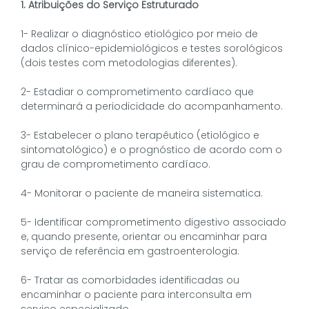
1. Atribuições do Serviço Estruturado
1- Realizar o diagnóstico etiológico por meio de
dados clínico-epidemiológicos e testes sorológicos
(dois testes com metodologias diferentes).
2- Estadiar o comprometimento cardíaco que
determinará a periodicidade do acompanhamento.
3- Estabelecer o plano terapêutico (etiológico e
sintomatológico) e o prognóstico de acordo com o
grau de comprometimento cardíaco.
4- Monitorar o paciente de maneira sistematica.
5- Identificar comprometimento digestivo associado
e, quando presente, orientar ou encaminhar para
serviço de referência em gastroenterologia.
6- Tratar as comorbidades identificadas ou
encaminhar o paciente para interconsulta em
serviço especializado.