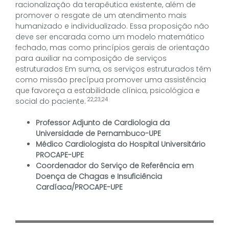
racionalização da terapêutica existente, além de
promover o resgate de um atendimento mais
humanizado e individualizado. Essa proposição não
deve ser encarada como um modelo matemático
fechado, mas como princípios gerais de orientação
para auxiliar na composição de serviços
estruturados Em suma, os serviços estruturados têm
como missão precípua promover uma assistência
que favoreça a estabilidade clínica, psicológica e
22,23,24
social do paciente.
Professor Adjunto de Cardiologia da
Universidade de Pernambuco-UPE
Médico Cardiologista do Hospital Universitário
PROCAPE-UPE
Coordenador do Serviço de Referência em
Doença de Chagas e Insuficiência
Cardíaca/PROCAPE-UPE