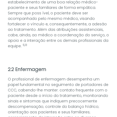
estabelecimento de uma boa relação médico-
paciente e seus familiares de forma empática.
Sempre que poss ível, o paciente deve ser
acompanhado pelo mesmo médico, visando
fortalecer o vínculo e, consequentemente, a adesão
ao tratamento. Além das atribuições assistenciais,
cabe, ainda, ao médico a coordenação do serviço, o
apoio e a interação entre os demais profissionais da
5,13
equipe.
2.2 Enfermagem
O profissional de enfermagem desempenha um
papel fundamental no seguimento de portadores de
CCC, cabendo-lhe manter: contato frequente com o
paciente desde o início do tratamento, monitorando
sinais e sintomas que indiquem precocemente
descompensação; controle do balanço hídrico;
orientação aos pacientes e seus familiares;