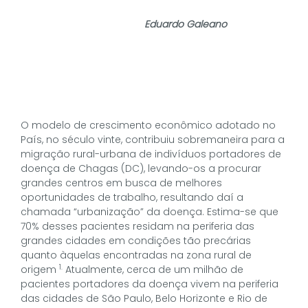
Eduardo Galeano
O modelo de crescimento econômico adotado no
País, no século vinte, contribuiu sobremaneira para a
migração rural-urbana de indivíduos portadores de
doença de Chagas (DC), levando-os a procurar
grandes centros em busca de melhores
oportunidades de trabalho, resultando daí a
chamada “urbanização” da doença. Estima-se que
70% desses pacientes residam na periferia das
grandes cidades em condições tão precárias
quanto àquelas encontradas na zona rural de
1.
origem
Atualmente, cerca de um milhão de
pacientes portadores da doença vivem na periferia
das cidades de São Paulo, Belo Horizonte e Rio de