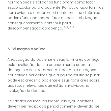
harmoniosos e solidários funcionam como fator
estabilizador para o paciente. Por outro lado, famílias
com evidente comprometimento em sua dinâmica
podem funcionar como fator de desestabilização e,
consequentemente, contribuir para
5 ,9,13,16
descompensação da doença.
5. Educação e Saúde
A educação do paciente e seus familiares começa
pela avaliação do seu conhecimento sobre a
doença e o seu tratamento. É por meio de ações
educativas periódicas que a equipe multidisciplinar
pode esclarecer o paciente e seus familiares sobre
aspectos relevantes que estão envolvidos na
evolução da doença.
Atividades educativas individuais e/ou coletivas
devem ser realizadas periodicamente, devendo-se