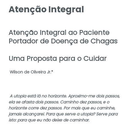
Atenção Integral
Atenção Integral ao Paciente
Portador de Doença de Chagas
Uma Proposta para o Cuidar
Wilson de Oliveira Jr.*
A utopia está lá no horizonte. Aproximo-me dois passos,
ela se afasta dois passos. Caminho dez passos, e o
horizonte corre dez passos. Por mais que eu caminhe,
jamais alcançarei. Para que serve a utopia? Serve para
isto: para que eu não deixe de caminhar.