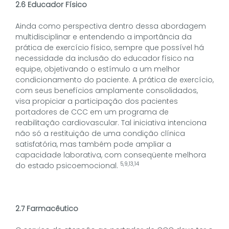
2.6 Educador Físico
Ainda como perspectiva dentro dessa abordagem
multidisciplinar e entendendo a importância da
prática de exercício físico, sempre que possível há
necessidade da inclusão do educador físico na
equipe, objetivando o estímulo a um melhor
condicionamento do paciente. A prática de exercício,
com seus benefícios amplamente consolidados,
visa propiciar a participação dos pacientes
portadores de CCC em um programa de
reabilitação cardiovascular. Tal iniciativa intenciona
não só a restituição de uma condição clínica
satisfatória, mas também pode ampliar a
capacidade laborativa, com conseqüente melhora
5,9,13,14
do estado psicoemocional.
2.7 Farmacêutico