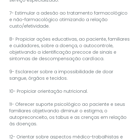
7- Estimular a adesão ao tratamento farmacológico
e não-farmacológico otimizando a relação
custo/efetividade.
8- Propiciar ações educativas, ao paciente, familiares
e cuidadores, sobre a doença, o autocontrole,
objetivando a identificação precoce de sinais e
sintomas de descompensação cardíaca.
9- Esclarecer sobre a impossibilidade de doar
sangue, órgãos e tecidos.
10- Propiciar orientação nutricional.
11- Oferecer suporte psicológico ao paciente e seus
familiares objetivando diminuir o estigma, o
autopreconceito, os tabus e as crenças em relação
às doenças.
12- Orientar sobre aspectos médico-trabalhistas e