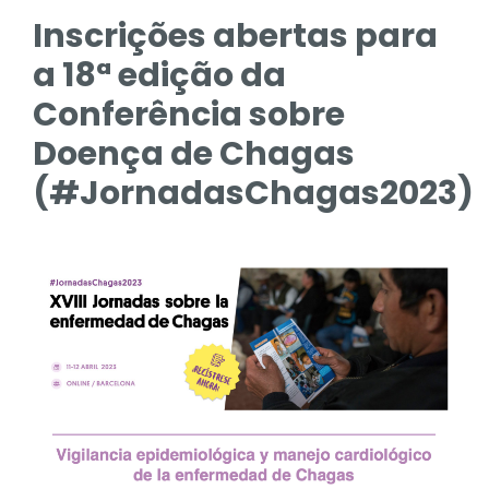
Inscrições abertas para
a 18ª edição da
Conferência sobre
Doença de Chagas
(#JornadasChagas2023)