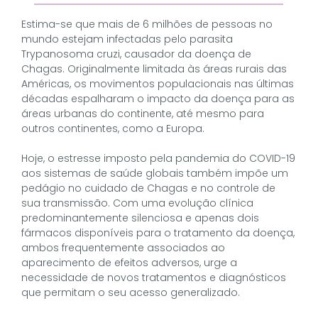
Estima-se que mais de 6 milhões de pessoas no
mundo estejam infectadas pelo parasita
Trypanosoma cruzi, causador da doença de
Chagas. Originalmente limitada às áreas rurais das
Américas, os movimentos populacionais nas últimas
décadas espalharam o impacto da doença para as
áreas urbanas do continente, até mesmo para
outros continentes, como a Europa.
Hoje, o estresse imposto pela pandemia do COVID-19
aos sistemas de saúde globais também impõe um
pedágio no cuidado de Chagas e no controle de
sua transmissão. Com uma evolução clínica
predominantemente silenciosa e apenas dois
fármacos disponíveis para o tratamento da doença,
ambos frequentemente associados ao
aparecimento de efeitos adversos, urge a
necessidade de novos tratamentos e diagnósticos
que permitam o seu acesso generalizado.