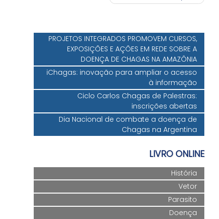
Post
PROJETOS INTEGRADOS PROMOVEM CURSOS,
EXPOSIÇÕES E AÇÕES EM REDE SOBRE A
DOENÇA DE CHAGAS NA AMAZÔNIA
iChagas: inovação para ampliar o acesso
à informação
Ciclo Carlos Chagas de Palestras:
inscrições abertas
Dia Nacional de combate a doença de
Chagas na Argentina
LIVRO ONLINE
História
Vetor
Parasito
Doença