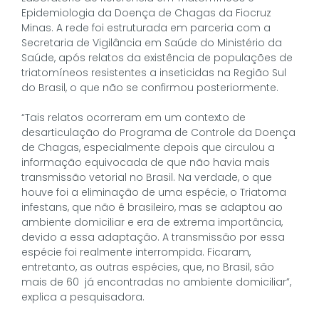
Epidemiologia da Doença de Chagas da Fiocruz
Minas. A rede foi estruturada em parceria com a
Secretaria de Vigilância em Saúde do Ministério da
Saúde, após relatos da existência de populações de
triatomíneos resistentes a inseticidas na Região Sul
do Brasil, o que não se confirmou posteriormente.
“Tais relatos ocorreram em um contexto de
desarticulação do Programa de Controle da Doença
de Chagas, especialmente depois que circulou a
informação equivocada de que não havia mais
transmissão vetorial no Brasil. Na verdade, o que
houve foi a eliminação de uma espécie, o Triatoma
infestans, que não é brasileiro, mas se adaptou ao
ambiente domiciliar e era de extrema importância,
devido a essa adaptação. A transmissão por essa
espécie foi realmente interrompida. Ficaram,
entretanto, as outras espécies, que, no Brasil, são
mais de 60 já encontradas no ambiente domiciliar”,
explica a pesquisadora.