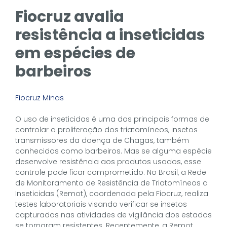
Fiocruz avalia
resistência a inseticidas
em espécies de
barbeiros
Fiocruz Minas
O uso de inseticidas é uma das principais formas de
controlar a proliferação dos triatomíneos, insetos
transmissores da doença de Chagas, também
conhecidos como barbeiros. Mas se alguma espécie
desenvolve resistência aos produtos usados, esse
controle pode ficar comprometido. No Brasil, a Rede
de Monitoramento de Resistência de Triatomíneos a
Inseticidas (Remot), coordenada pela Fiocruz, realiza
testes laboratoriais visando verificar se insetos
capturados nas atividades de vigilância dos estados
se tornaram resistentes. Recentemente, a Remot