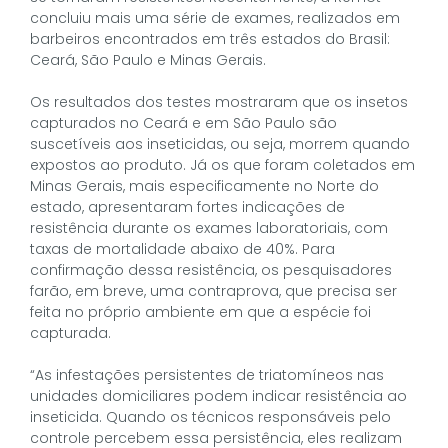
concluiu mais uma série de exames, realizados em
barbeiros encontrados em três estados do Brasil:
Ceará, São Paulo e Minas Gerais.
Os resultados dos testes mostraram que os insetos
capturados no Ceará e em São Paulo são
suscetíveis aos inseticidas, ou seja, morrem quando
expostos ao produto. Já os que foram coletados em
Minas Gerais, mais especificamente no Norte do
estado, apresentaram fortes indicações de
resistência durante os exames laboratoriais, com
taxas de mortalidade abaixo de 40%. Para
confirmação dessa resistência, os pesquisadores
farão, em breve, uma contraprova, que precisa ser
feita no próprio ambiente em que a espécie foi
capturada.
“As infestações persistentes de triatomíneos nas
unidades domiciliares podem indicar resistência ao
inseticida. Quando os técnicos responsáveis pelo
controle percebem essa persistência, eles realizam