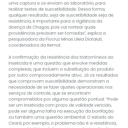
uma captura e os enviam ao laboratório, para
realizar testes de suscetibilidade. Dessa forma,
qualquer resultado, seja de suscetibilidade seja de
resistência, é importante para a Vigilância da
doença de Chagas, pois vai nortear quais
providências precisam ser tomadas”, explica a
pesquisadora da Fiocruz Minas Lileia Diotaiuti,
coordenadora da Remot.
A confirmação da resistência dos triatomíneos ao
inseticida é uma questão que envolve medidas
complexas, que incluem a substituição do produto
por outro comprovadamente ativo. Já os resultados
que comprovam suscetibilidade demonstram a
necessidade de se fazer ajustes operacionais nos
serviços de controle, que se encontram
comprometidos por alguma questão pontual. “Pode
ser um inseticida com prazo de validade vencido,
pode ser alguma falha na execução da borrifação
ou também uma questão ambiental. O estado do
Ceará, por exemplo, o problema não é a resistência,