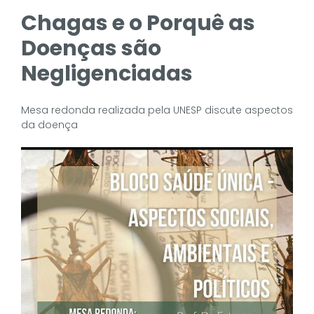
Chagas e o Porquê as
Doenças são
Negligenciadas
Mesa redonda realizada pela UNESP discute aspectos
da doença