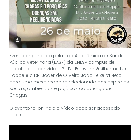
Evento organizado pela Liga Acadêmica de Saúde
Pública Veterinária (LASP) da UNESP campus de
Jaboticabal convida o Pr. Dr. Estevam Guilherme Lux
Hoppe e o DR. Jader de Oliveira João Teixeira Neto
para uma mesa redonda relacionada aos aspectos
sociais, ambientais e po;íticos da doença de
Chagas.
O evento foi online e o vídeo pode ser acessado
abaixo: