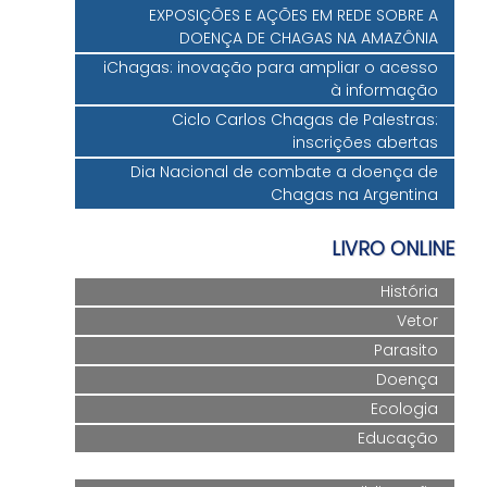
EXPOSIÇÕES E AÇÕES EM REDE SOBRE A
DOENÇA DE CHAGAS NA AMAZÔNIA
iChagas: inovação para ampliar o acesso
à informação
Ciclo Carlos Chagas de Palestras:
inscrições abertas
Dia Nacional de combate a doença de
Chagas na Argentina
LIVRO ONLINE
História
Vetor
Parasito
Doença
Ecologia
Educação