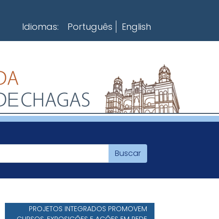
Idiomas:
Português
English
PROJETOS INTEGRADOS PROMOVEM