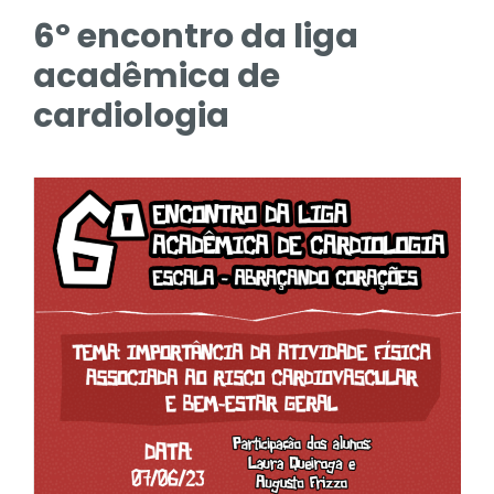
6º encontro da liga
acadêmica de
cardiologia