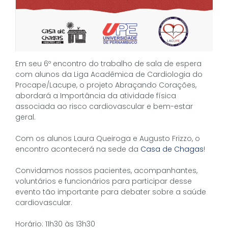
Em seu 6º encontro do trabalho de sala de espera
com alunos da Liga Acadêmica de Cardiologia do
Procape/Lacupe, o projeto Abraçando Corações,
abordará a Importância da atividade física
associada ao risco cardiovascular e bem-estar
geral.
Com os alunos Laura Queiroga e Augusto Frizzo, o
encontro acontecerá na sede da
Casa de Chagas
!
Convidamos nossos pacientes, acompanhantes,
voluntários e funcionários para participar desse
evento tão importante para debater sobre a saúde
cardiovascular.
Horário: 11h30 às 13h30