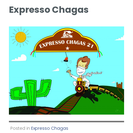
Expresso Chagas
Posted in
Expresso Chagas