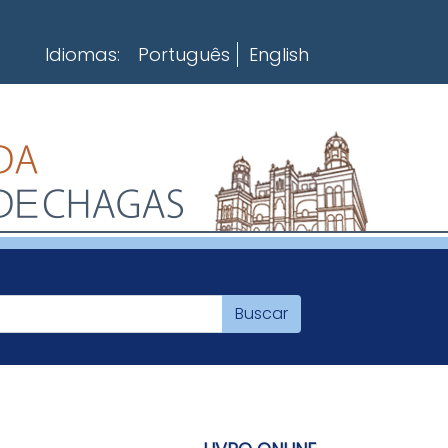
Idiomas:
Português
English