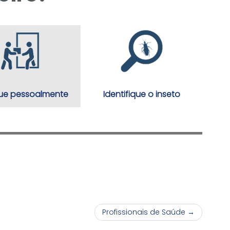
ue pessoalmente
Identifique o inseto
Profissionais de Saúde