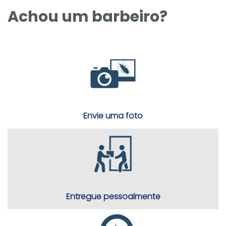
Achou um barbeiro?
Envie uma foto
Entregue pessoalmente